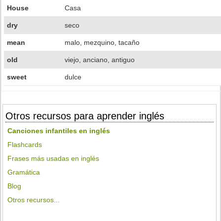
House
Casa
dry
seco
mean
malo, mezquino, tacaño
old
viejo, anciano, antiguo
sweet
dulce
Otros recursos para aprender inglés
Canciones infantiles en inglés
Flashcards
Frases más usadas en inglés
Gramática
Blog
Otros recursos...