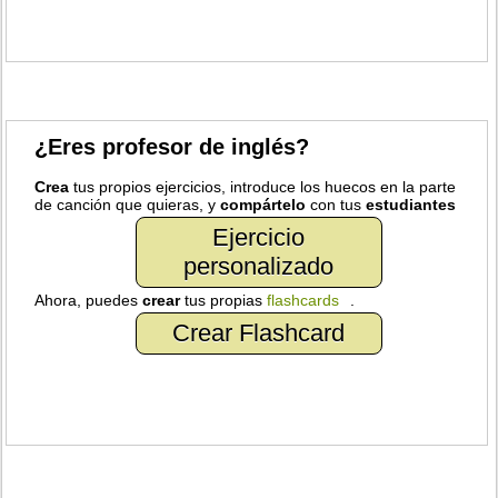
¿Eres profesor de inglés?
Crea
tus propios ejercicios, introduce los huecos en la parte
de canción que quieras, y
compártelo
con tus
estudiantes
Ejercicio
personalizado
Ahora, puedes
crear
tus propias
flashcards
.
Crear Flashcard