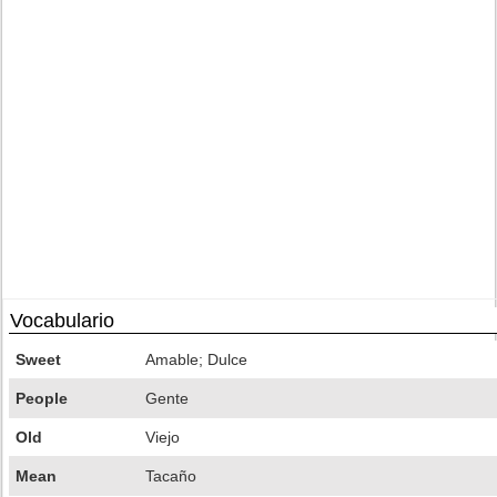
Vocabulario
Sweet
Amable; Dulce
People
Gente
Old
Viejo
Mean
Tacaño