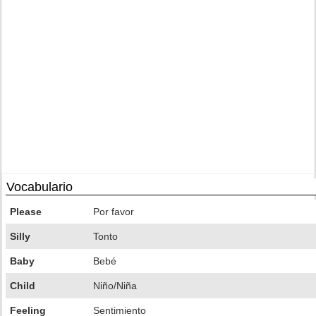
Vocabulario
Please
Por favor
Silly
Tonto
Baby
Bebé
Child
Niño/Niña
Feeling
Sentimiento