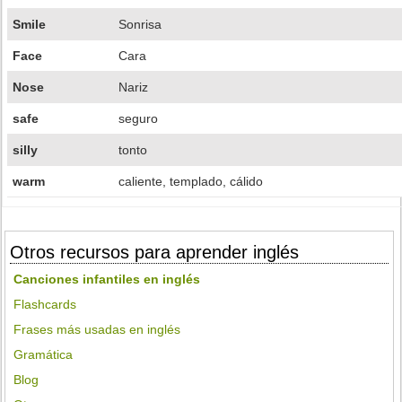
Smile
Sonrisa
Face
Cara
Nose
Nariz
safe
seguro
silly
tonto
warm
caliente, templado, cálido
Otros recursos para aprender inglés
Canciones infantiles en inglés
Flashcards
Frases más usadas en inglés
Gramática
Blog