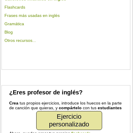
Flashcards
Frases más usadas en inglés
Gramática
Blog
Otros recursos...
¿Eres profesor de inglés?
Crea
tus propios ejercicios, introduce los huecos en la parte
de canción que quieras, y
compártelo
con tus
estudiantes
Ejercicio
personalizado