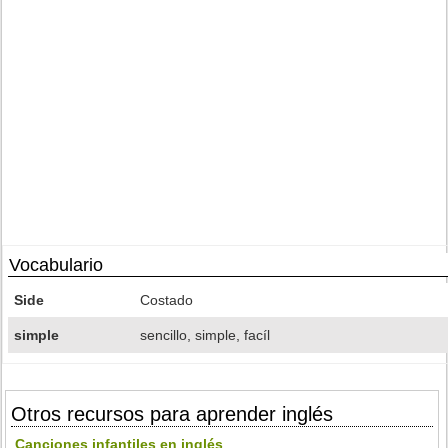
Vocabulario
Side
Costado
simple
sencillo, simple, facíl
Otros recursos para aprender inglés
Canciones infantiles en inglés