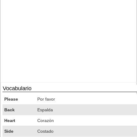
Vocabulario
Please
Por favor
Back
Espalda
Heart
Corazón
Side
Costado