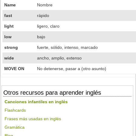
Name
Nombre
fast
rápido
light
ligero, claro
low
bajo
strong
fuerte, sólido, intenso, marcado
wide
ancho, amplio, extenso
MOVE ON
No detenerse, pasar a (otro asunto)
Otros recursos para aprender inglés
Canciones infantiles en inglés
Flashcards
Frases más usadas en inglés
Gramática
Blog