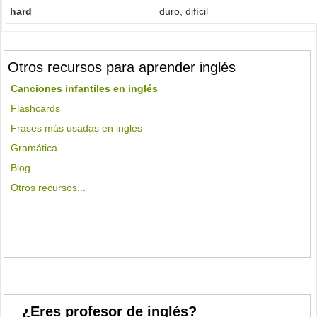
hard
duro, difícil
Otros recursos para aprender inglés
Canciones infantiles en inglés
Flashcards
Frases más usadas en inglés
Gramática
Blog
Otros recursos...
¿Eres profesor de inglés?