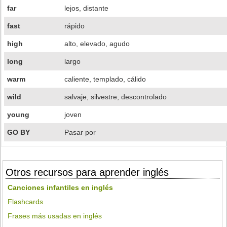
far
lejos, distante
fast
rápido
high
alto, elevado, agudo
long
largo
warm
caliente, templado, cálido
wild
salvaje, silvestre, descontrolado
young
joven
GO BY
Pasar por
Otros recursos para aprender inglés
Canciones infantiles en inglés
Flashcards
Frases más usadas en inglés