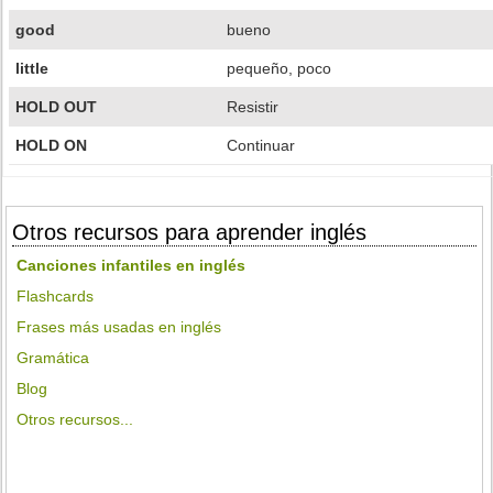
good
bueno
little
pequeño, poco
HOLD OUT
Resistir
HOLD ON
Continuar
Otros recursos para aprender inglés
Canciones infantiles en inglés
Flashcards
Frases más usadas en inglés
Gramática
Blog
Otros recursos...