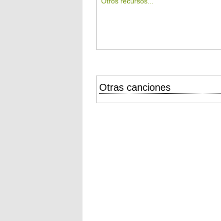
Otros recursos...
Otras canciones