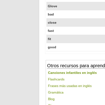
Glove
bad
close
fast
fit
good
Otros recursos para aprend
Canciones infantiles en inglés
Flashcards
Frases más usadas en inglés
Gramática
Blog