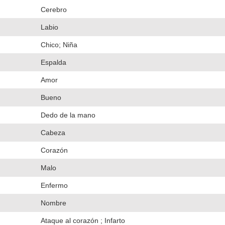
Cerebro
Labio
Chico; Niña
Espalda
Amor
Bueno
Dedo de la mano
Cabeza
Corazón
Malo
Enfermo
Nombre
Ataque al corazón ; Infarto