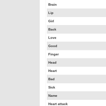
Brain
Lip
Girl
Back
Love
Good
Finger
Head
Heart
Bad
Sick
Name
Heart attack