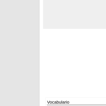
Vocabulario