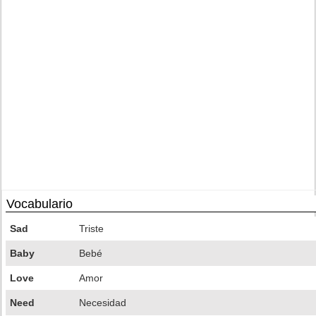
Vocabulario
Sad
Triste
Baby
Bebé
Love
Amor
Need
Necesidad