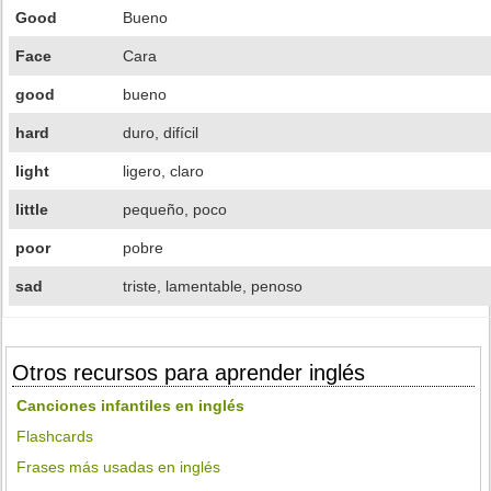
Good
Bueno
Face
Cara
good
bueno
hard
duro, difícil
light
ligero, claro
little
pequeño, poco
poor
pobre
sad
triste, lamentable, penoso
Otros recursos para aprender inglés
Canciones infantiles en inglés
Flashcards
Frases más usadas en inglés