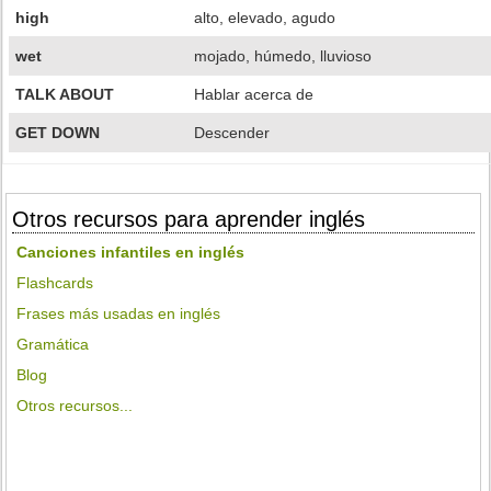
high
alto, elevado, agudo
wet
mojado, húmedo, lluvioso
TALK ABOUT
Hablar acerca de
GET DOWN
Descender
Otros recursos para aprender inglés
Canciones infantiles en inglés
Flashcards
Frases más usadas en inglés
Gramática
Blog
Otros recursos...