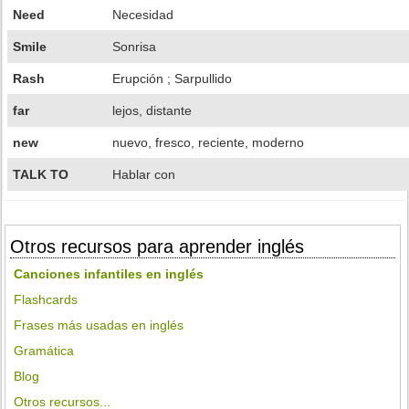
Need
Necesidad
Smile
Sonrisa
Rash
Erupción ; Sarpullido
far
lejos, distante
new
nuevo, fresco, reciente, moderno
TALK TO
Hablar con
Otros recursos para aprender inglés
Canciones infantiles en inglés
Flashcards
Frases más usadas en inglés
Gramática
Blog
Otros recursos...