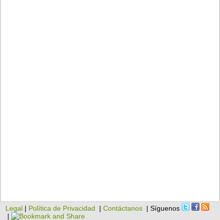
Legal
|
Política de Privacidad
|
Contáctanos
| Síguenos
|