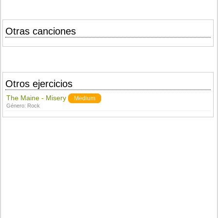
Otras canciones
Otros ejercicios
The Maine - Misery
Medium
Género:
Rock