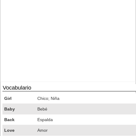
Vocabulario
Girl
Chico; Niña
Baby
Bebé
Back
Espalda
Love
Amor