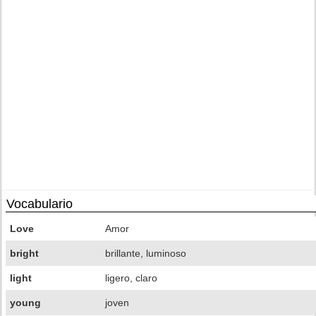
Vocabulario
Love
Amor
bright
brillante, luminoso
light
ligero, claro
young
joven