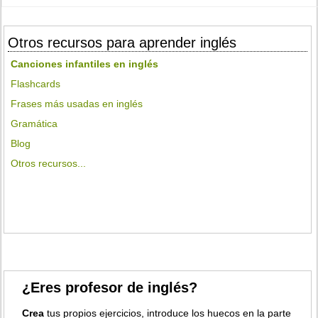
Otros recursos para aprender inglés
Canciones infantiles en inglés
Flashcards
Frases más usadas en inglés
Gramática
Blog
Otros recursos...
¿Eres profesor de inglés?
Crea
tus propios ejercicios, introduce los huecos en la parte