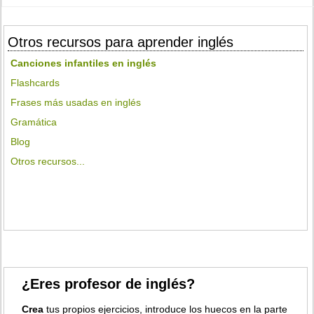
Otros recursos para aprender inglés
Canciones infantiles en inglés
Flashcards
Frases más usadas en inglés
Gramática
Blog
Otros recursos...
¿Eres profesor de inglés?
Crea
tus propios ejercicios, introduce los huecos en la parte