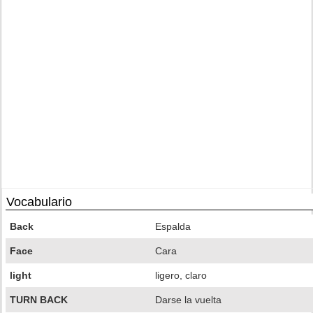
Vocabulario
Back
Espalda
Face
Cara
light
ligero, claro
TURN BACK
Darse la vuelta