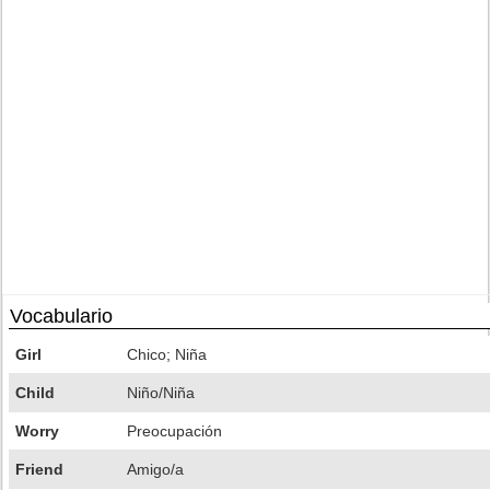
Vocabulario
Girl
Chico; Niña
Child
Niño/Niña
Worry
Preocupación
Friend
Amigo/a