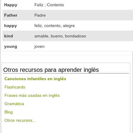
Happy
Feliz ; Contento
Father
Padre
happy
feliz, contento, alegre
kind
amable, bueno, bondadoso
young
joven
Otros recursos para aprender inglés
Canciones infantiles en inglés
Flashcards
Frases más usadas en inglés
Gramática
Blog
Otros recursos...