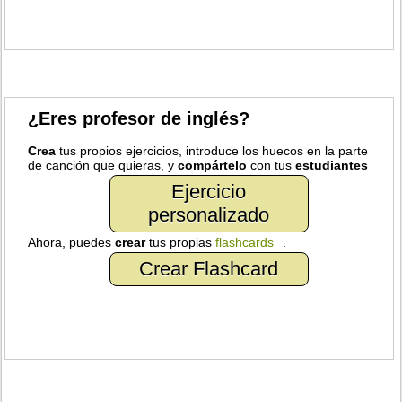
¿Eres profesor de inglés?
Crea
tus propios ejercicios, introduce los huecos en la parte
de canción que quieras, y
compártelo
con tus
estudiantes
Ejercicio
personalizado
Ahora, puedes
crear
tus propias
flashcards
.
Crear Flashcard