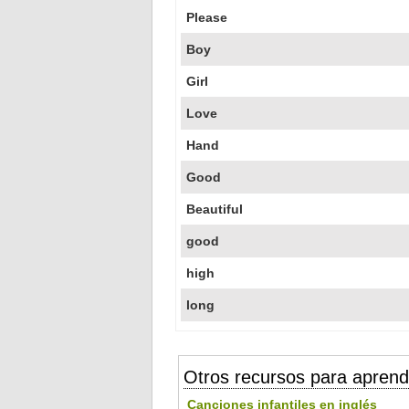
Please
Boy
Girl
Love
Hand
Good
Beautiful
good
high
long
Otros recursos para aprend
Canciones infantiles en inglés