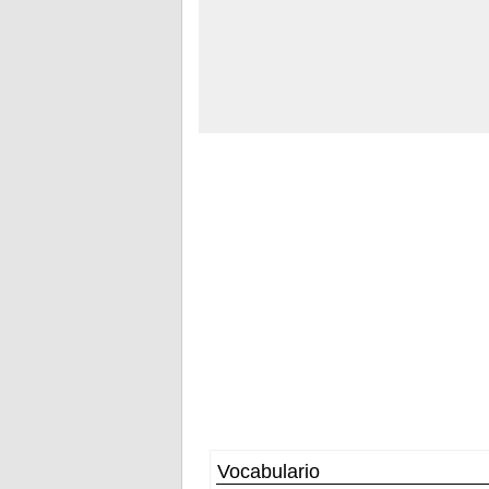
Vocabulario