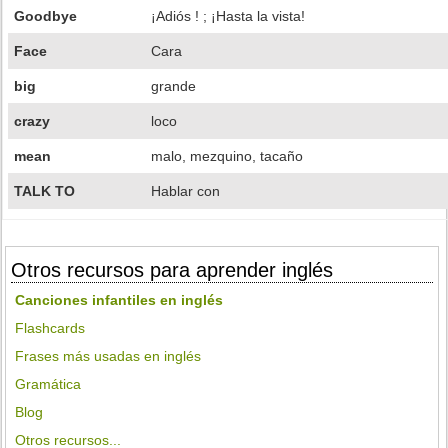
Goodbye
¡Adiós ! ; ¡Hasta la vista!
Face
Cara
big
grande
crazy
loco
mean
malo, mezquino, tacaño
TALK TO
Hablar con
Otros recursos para aprender inglés
Canciones infantiles en inglés
Flashcards
Frases más usadas en inglés
Gramática
Blog
Otros recursos...