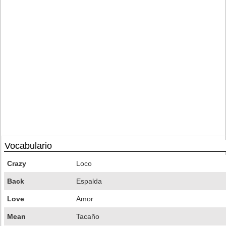
Vocabulario
Crazy
Loco
Back
Espalda
Love
Amor
Mean
Tacaño