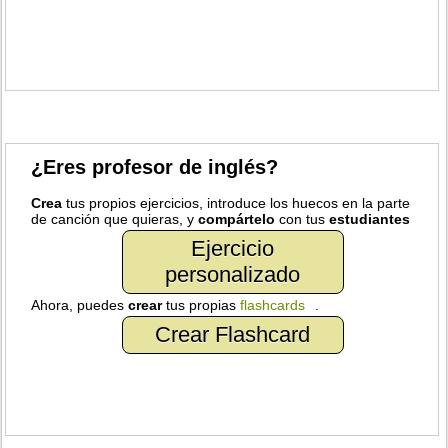
¿Eres profesor de inglés?
Crea
tus propios ejercicios, introduce los huecos en la parte
de canción que quieras, y
compártelo
con tus
estudiantes
Ejercicio
personalizado
Ahora, puedes
crear
tus propias
flashcards
.
Crear Flashcard