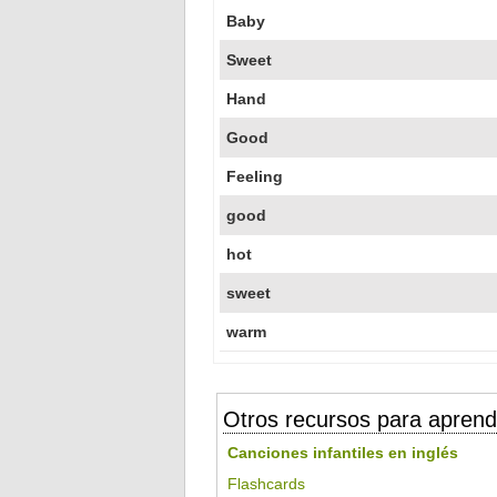
Baby
Sweet
Hand
Good
Feeling
good
hot
sweet
warm
Otros recursos para aprend
Canciones infantiles en inglés
Flashcards