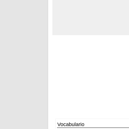
Vocabulario