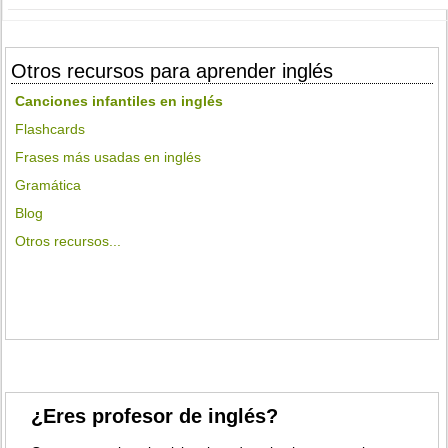
Otros recursos para aprender inglés
Canciones infantiles en inglés
Flashcards
Frases más usadas en inglés
Gramática
Blog
Otros recursos...
¿Eres profesor de inglés?