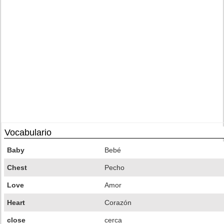
Vocabulario
Baby
Bebé
Chest
Pecho
Love
Amor
Heart
Corazón
close
cerca