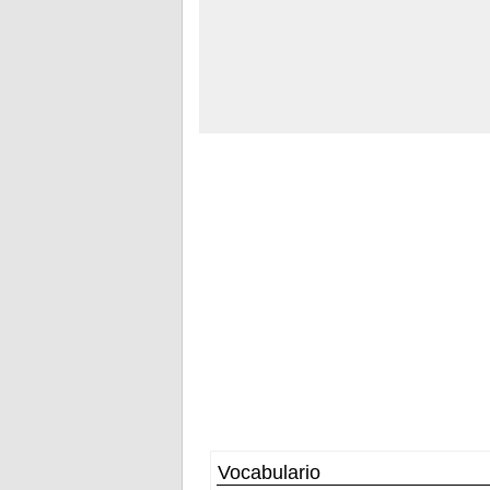
Vocabulario