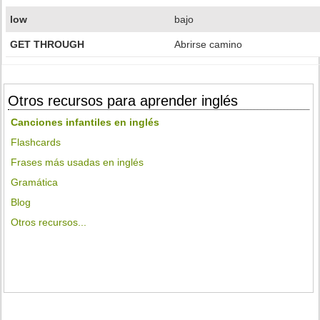
low
bajo
GET THROUGH
Abrirse camino
Otros recursos para aprender inglés
Canciones infantiles en inglés
Flashcards
Frases más usadas en inglés
Gramática
Blog
Otros recursos...