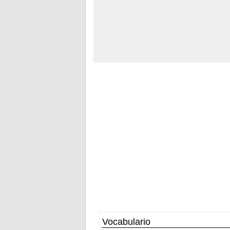
Vocabulario