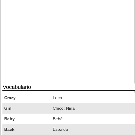
Vocabulario
Crazy
Loco
Girl
Chico; Niña
Baby
Bebé
Back
Espalda