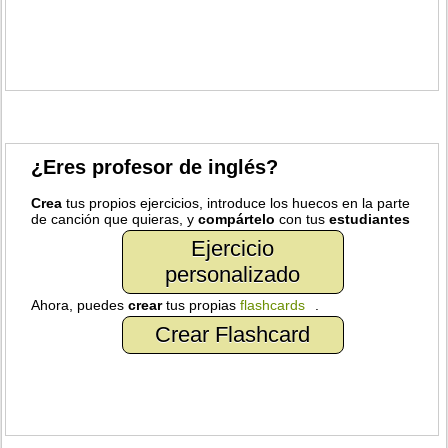
¿Eres profesor de inglés?
Crea
tus propios ejercicios, introduce los huecos en la parte
de canción que quieras, y
compártelo
con tus
estudiantes
Ejercicio
personalizado
Ahora, puedes
crear
tus propias
flashcards
.
Crear Flashcard