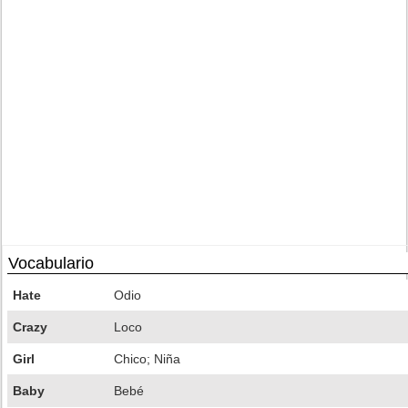
Vocabulario
Hate
Odio
Crazy
Loco
Girl
Chico; Niña
Baby
Bebé