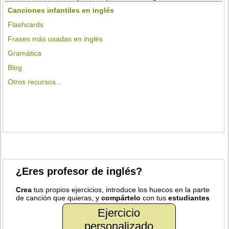
Canciones infantiles en inglés
Flashcards
Frases más usadas en inglés
Gramática
Blog
Otros recursos...
¿Eres profesor de inglés?
Crea
tus propios ejercicios, introduce los huecos en la parte
de canción que quieras, y
compártelo
con tus
estudiantes
Ejercicio
personalizado