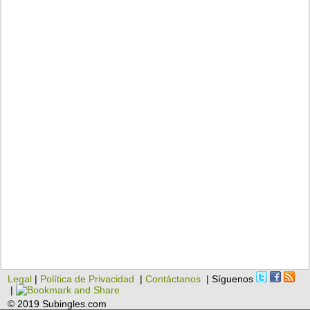
Legal
|
Política de Privacidad
|
Contáctanos
| Síguenos
|
© 2019 Subingles.com