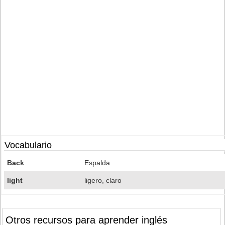
Vocabulario
Back
Espalda
light
ligero, claro
Otros recursos para aprender inglés