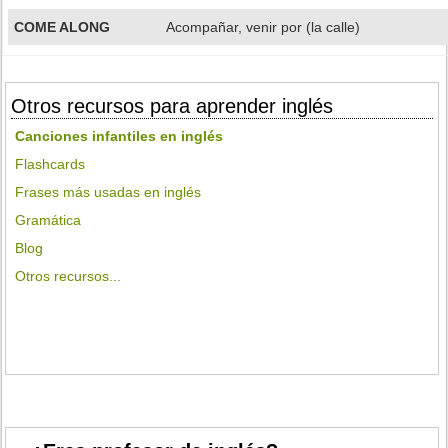
COME ALONG
Acompañar, venir por (la calle)
Otros recursos para aprender inglés
Canciones infantiles en inglés
Flashcards
Frases más usadas en inglés
Gramática
Blog
Otros recursos...