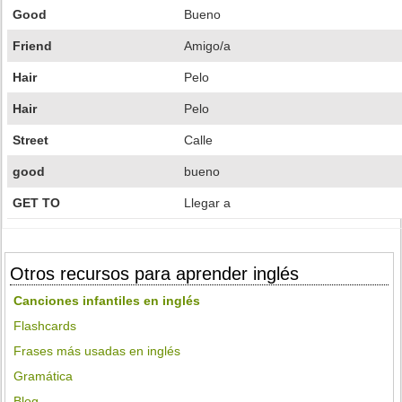
Good
Bueno
Friend
Amigo/a
Hair
Pelo
Hair
Pelo
Street
Calle
good
bueno
GET TO
Llegar a
Otros recursos para aprender inglés
Canciones infantiles en inglés
Flashcards
Frases más usadas en inglés
Gramática
Blog