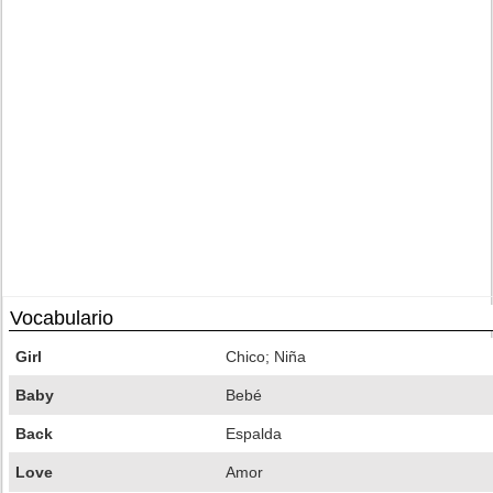
Vocabulario
Girl
Chico; Niña
Baby
Bebé
Back
Espalda
Love
Amor