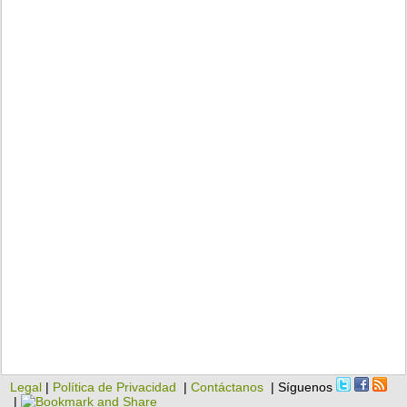
Legal
|
Política de Privacidad
|
Contáctanos
| Síguenos
|