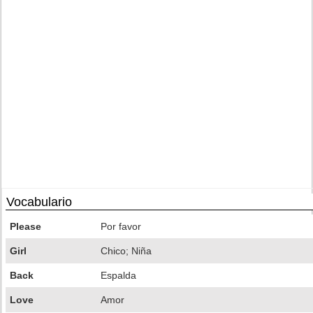
Vocabulario
Please
Por favor
Girl
Chico; Niña
Back
Espalda
Love
Amor