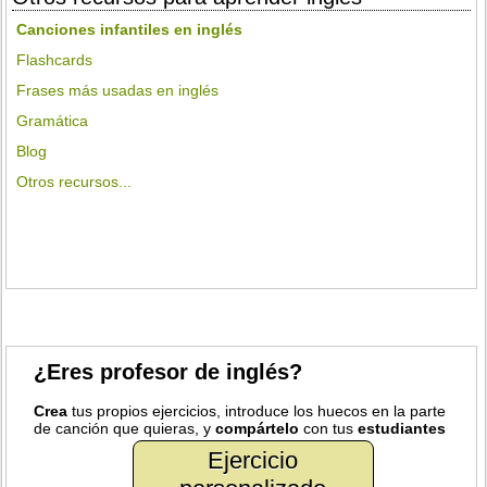
Canciones infantiles en inglés
Flashcards
Frases más usadas en inglés
Gramática
Blog
Otros recursos...
¿Eres profesor de inglés?
Crea
tus propios ejercicios, introduce los huecos en la parte
de canción que quieras, y
compártelo
con tus
estudiantes
Ejercicio