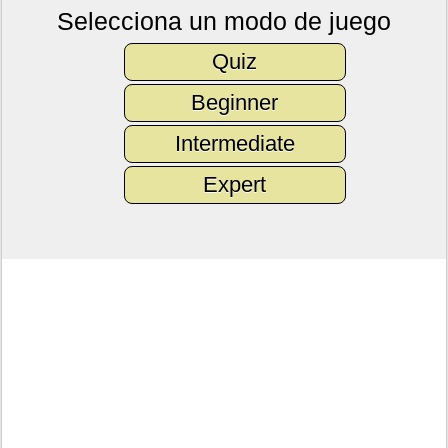
Selecciona un modo de juego
Quiz
Beginner
Intermediate
Expert