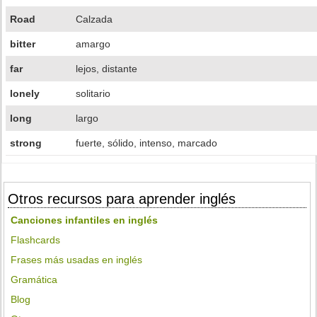
Road
Calzada
bitter
amargo
far
lejos, distante
lonely
solitario
long
largo
strong
fuerte, sólido, intenso, marcado
Otros recursos para aprender inglés
Canciones infantiles en inglés
Flashcards
Frases más usadas en inglés
Gramática
Blog