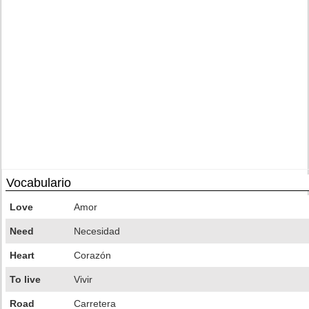
Vocabulario
Love
Amor
Need
Necesidad
Heart
Corazón
To live
Vivir
Road
Carretera