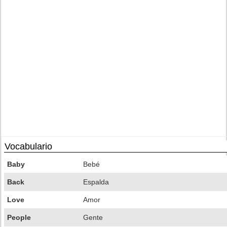
Vocabulario
Baby
Bebé
Back
Espalda
Love
Amor
People
Gente