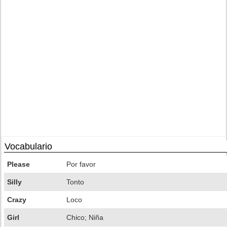
Vocabulario
Please
Por favor
Silly
Tonto
Crazy
Loco
Girl
Chico; Niña