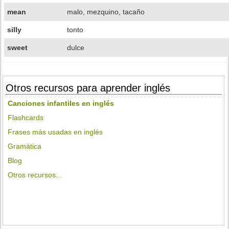
mean
malo, mezquino, tacaño
silly
tonto
sweet
dulce
Otros recursos para aprender inglés
Canciones infantiles en inglés
Flashcards
Frases más usadas en inglés
Gramática
Blog
Otros recursos...