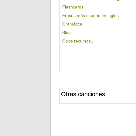
Flashcards
Frases más usadas en inglés
Gramática
Blog
Otros recursos...
Otras canciones