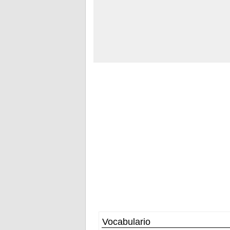
Vocabulario