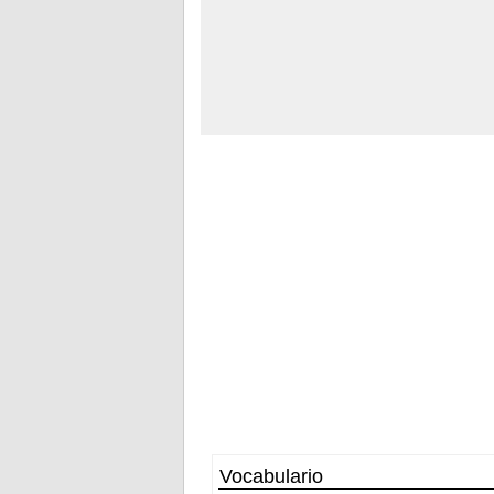
Vocabulario