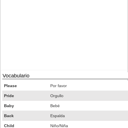
Vocabulario
Please
Por favor
Pride
Orgullo
Baby
Bebé
Back
Espalda
Child
Niño/Niña