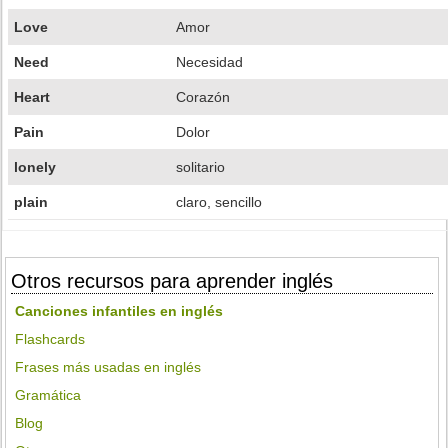
Love
Amor
Need
Necesidad
Heart
Corazón
Pain
Dolor
lonely
solitario
plain
claro, sencillo
Otros recursos para aprender inglés
Canciones infantiles en inglés
Flashcards
Frases más usadas en inglés
Gramática
Blog