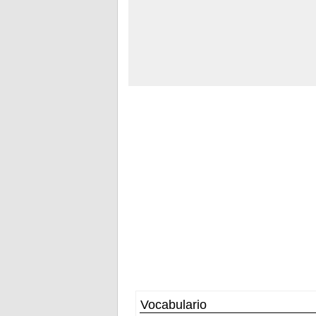
Vocabulario