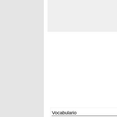
Vocabulario