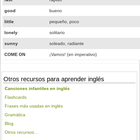
good
bueno
little
pequeño, poco
lonely
solitario
sunny
soleado, radiante
COME ON
¡Vamos! (en imperativo)
Otros recursos para aprender inglés
Canciones infantiles en inglés
Flashcards
Frases más usadas en inglés
Gramática
Blog
Otros recursos...