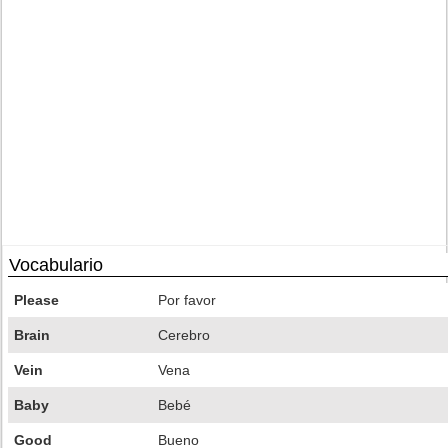
Vocabulario
Please
Por favor
Brain
Cerebro
Vein
Vena
Baby
Bebé
Good
Bueno