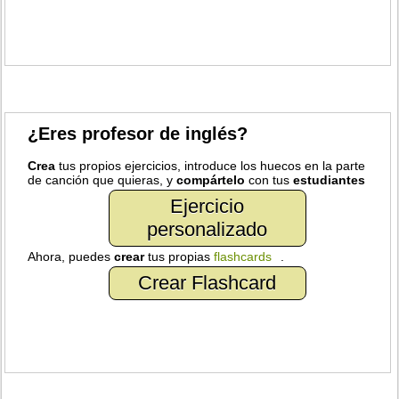
¿Eres profesor de inglés?
Crea
tus propios ejercicios, introduce los huecos en la parte
de canción que quieras, y
compártelo
con tus
estudiantes
Ejercicio
personalizado
Ahora, puedes
crear
tus propias
flashcards
.
Crear Flashcard