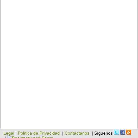
Legal
|
Política de Privacidad
|
Contáctanos
| Síguenos