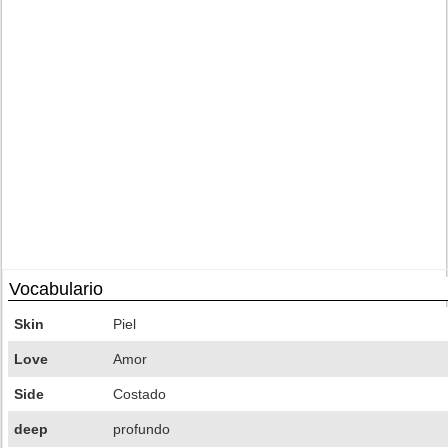
Vocabulario
Skin
Piel
Love
Amor
Side
Costado
deep
profundo