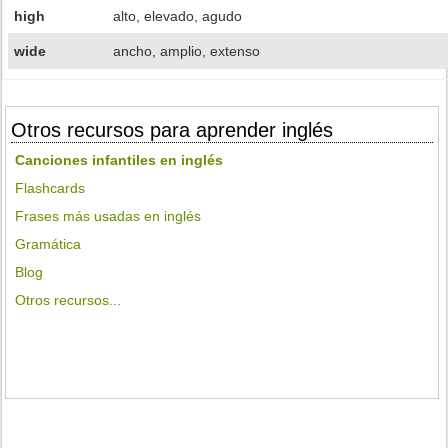
high
alto, elevado, agudo
wide
ancho, amplio, extenso
Otros recursos para aprender inglés
Canciones infantiles en inglés
Flashcards
Frases más usadas en inglés
Gramática
Blog
Otros recursos...