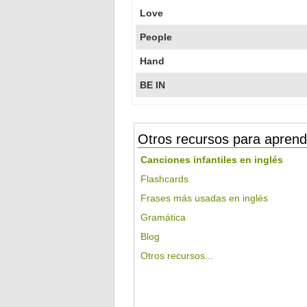
Love
People
Hand
BE IN
Otros recursos para aprend
Canciones infantiles en inglés
Flashcards
Frases más usadas en inglés
Gramática
Blog
Otros recursos...