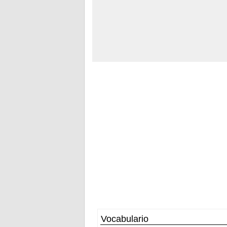
Vocabulario