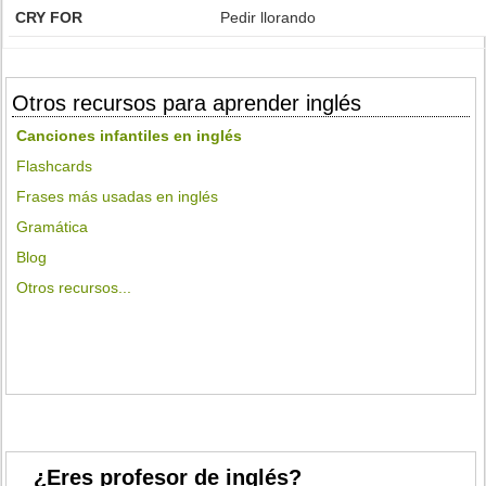
CRY FOR
Pedir llorando
Otros recursos para aprender inglés
Canciones infantiles en inglés
Flashcards
Frases más usadas en inglés
Gramática
Blog
Otros recursos...
¿Eres profesor de inglés?