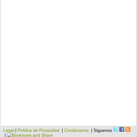
Legal
|
Política de Privacidad
|
Contáctanos
| Síguenos
|