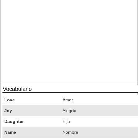
Vocabulario
Love
Amor
Joy
Alegría
Daughter
Hija
Name
Nombre