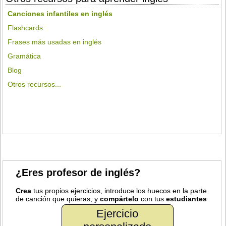
Canciones infantiles en inglés
Flashcards
Frases más usadas en inglés
Gramática
Blog
Otros recursos...
¿Eres profesor de inglés?
Crea
tus propios ejercicios, introduce los huecos en la parte
de canción que quieras, y
compártelo
con tus
estudiantes
Ejercicio