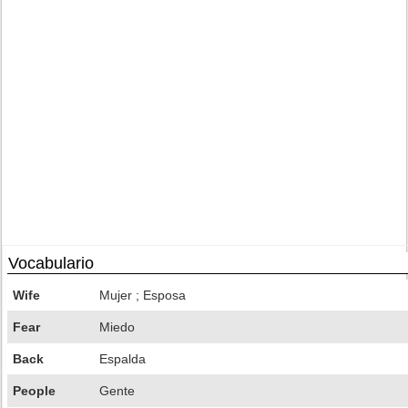
Vocabulario
Wife
Mujer ; Esposa
Fear
Miedo
Back
Espalda
People
Gente