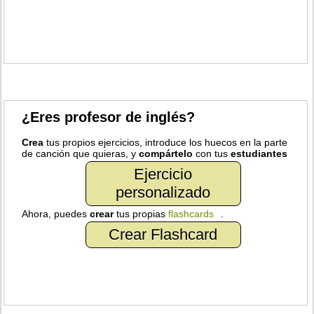
¿Eres profesor de inglés?
Crea
tus propios ejercicios, introduce los huecos en la parte
de canción que quieras, y
compártelo
con tus
estudiantes
Ejercicio
personalizado
Ahora, puedes
crear
tus propias
flashcards
.
Crear Flashcard