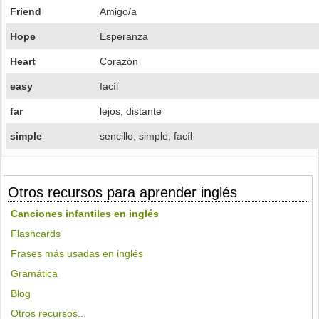
Friend
Amigo/a
Hope
Esperanza
Heart
Corazón
easy
facíl
far
lejos, distante
simple
sencillo, simple, facíl
Otros recursos para aprender inglés
Canciones infantiles en inglés
Flashcards
Frases más usadas en inglés
Gramática
Blog
Otros recursos...