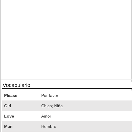
Vocabulario
Please
Por favor
Girl
Chico; Niña
Love
Amor
Man
Hombre