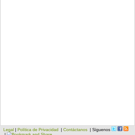
Legal
|
Política de Privacidad
|
Contáctanos
| Síguenos
|