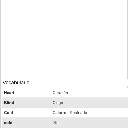
Vocabulario
Heart
Corazón
Blind
Ciego
Cold
Catarro ; Resfriado
cold
frío