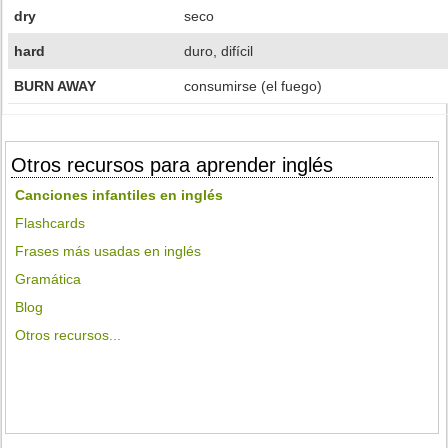
dry
seco
hard
duro, difícil
BURN AWAY
consumirse (el fuego)
Otros recursos para aprender inglés
Canciones infantiles en inglés
Flashcards
Frases más usadas en inglés
Gramática
Blog
Otros recursos...