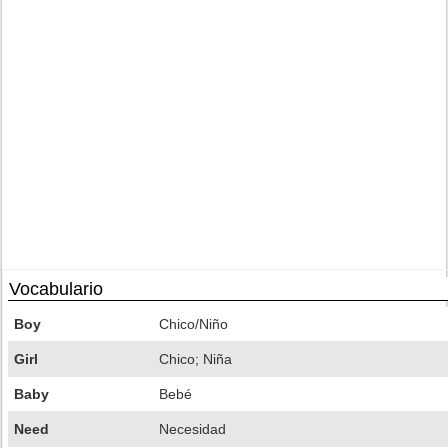
Vocabulario
Boy
Chico/Niño
Girl
Chico; Niña
Baby
Bebé
Need
Necesidad