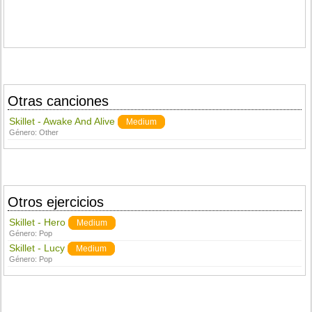
Otras canciones
Skillet - Awake And Alive
Medium
Género:
Other
Otros ejercicios
Skillet - Hero
Medium
Género:
Pop
Skillet - Lucy
Medium
Género:
Pop