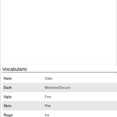
Vocabulario
Hate
Odio
Dark
Moreno/Oscuro
Ugly
Feo
Skin
Piel
Rage
Ira