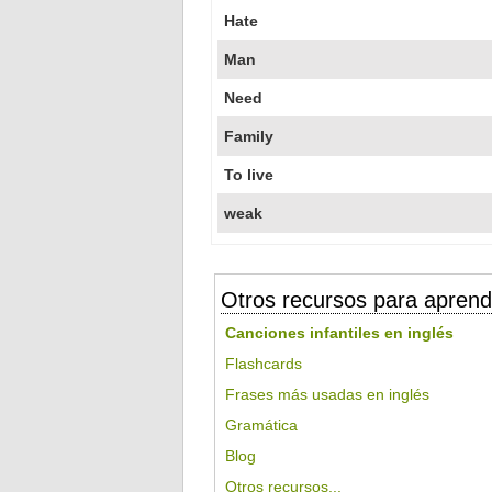
Hate
Man
Need
Family
To live
weak
Otros recursos para aprend
Canciones infantiles en inglés
Flashcards
Frases más usadas en inglés
Gramática
Blog
Otros recursos...