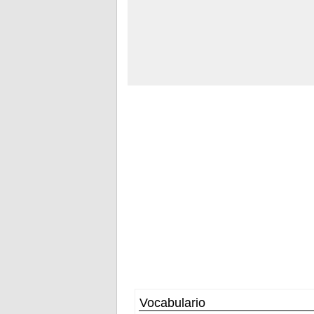
Vocabulario