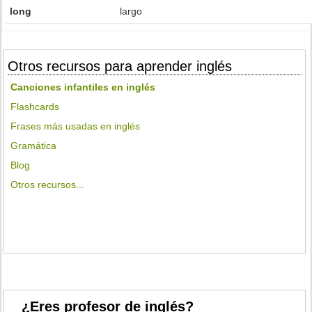
long
largo
Otros recursos para aprender inglés
Canciones infantiles en inglés
Flashcards
Frases más usadas en inglés
Gramática
Blog
Otros recursos...
¿Eres profesor de inglés?