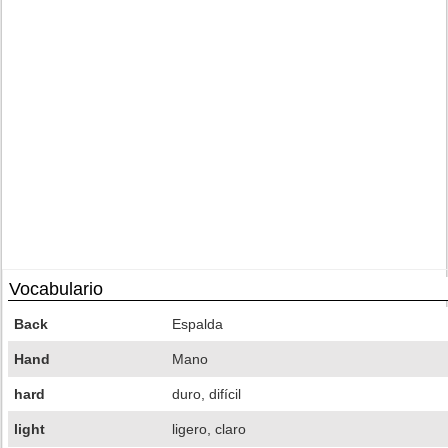
Vocabulario
Back
Espalda
Hand
Mano
hard
duro, difícil
light
ligero, claro