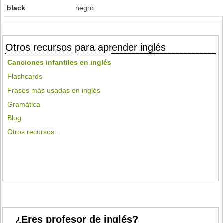
black
negro
Otros recursos para aprender inglés
Canciones infantiles en inglés
Flashcards
Frases más usadas en inglés
Gramática
Blog
Otros recursos...
¿Eres profesor de inglés?