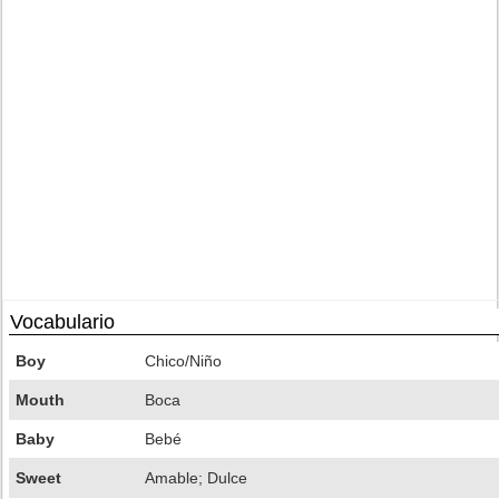
Vocabulario
Boy
Chico/Niño
Mouth
Boca
Baby
Bebé
Sweet
Amable; Dulce