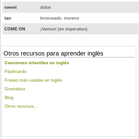
sweet
dulce
tan
bronceado, moreno
COME ON
¡Vamos! (en imperativo)
Otros recursos para aprender inglés
Canciones infantiles en inglés
Flashcards
Frases más usadas en inglés
Gramática
Blog
Otros recursos...