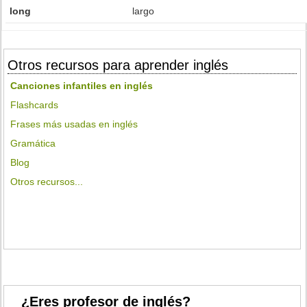
long
largo
Otros recursos para aprender inglés
Canciones infantiles en inglés
Flashcards
Frases más usadas en inglés
Gramática
Blog
Otros recursos...
¿Eres profesor de inglés?