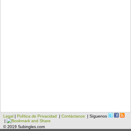
Legal
|
Política de Privacidad
|
Contáctanos
| Síguenos
|
© 2019 Subingles.com