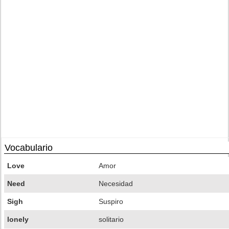
Vocabulario
Love
Amor
Need
Necesidad
Sigh
Suspiro
lonely
solitario